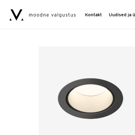
Kontakt
Uudised ja 