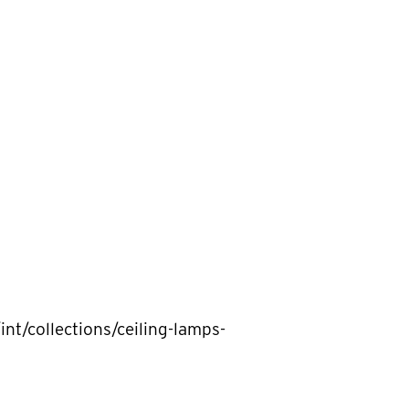
int/collections/ceiling-lamps-