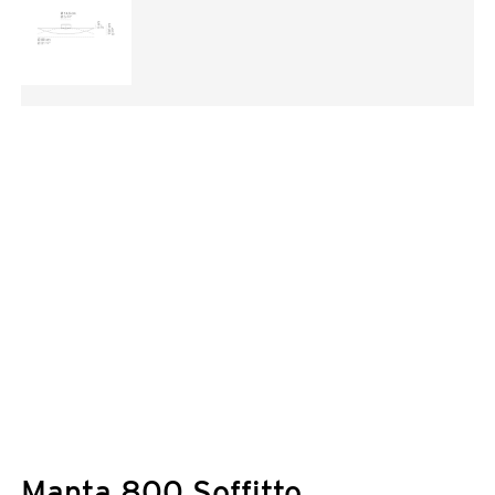
Manta 800 Soffitto