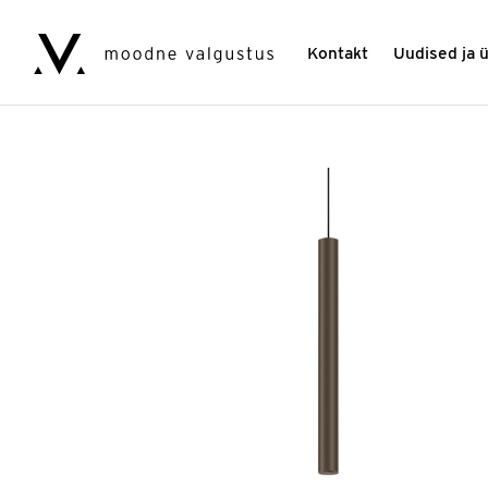
Kontakt
Uudised ja 