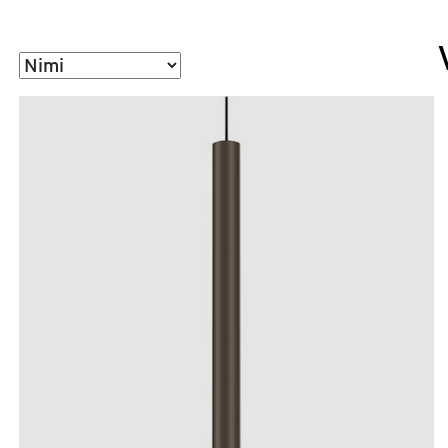
Sorteeri