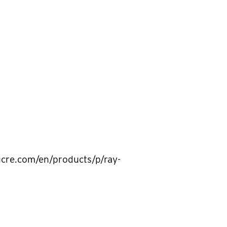
cre.com/en/products/p/ray-