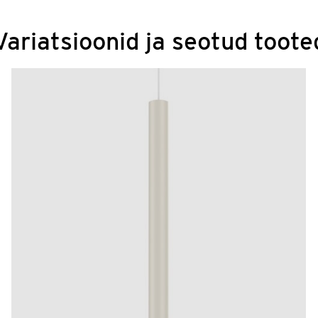
Variatsioonid ja seotud toote