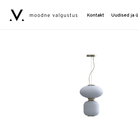
Kontakt
Uudised ja 