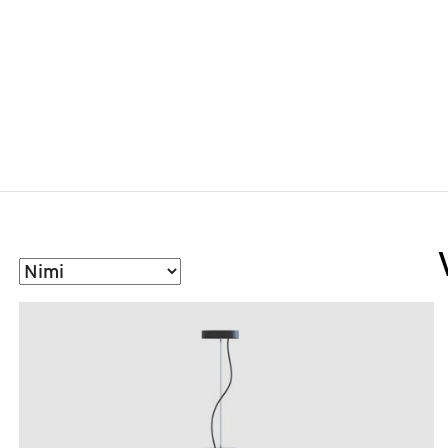
Sorteeri