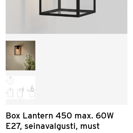
Box Lantern 450 max. 60W
E27, seinavalgusti, must