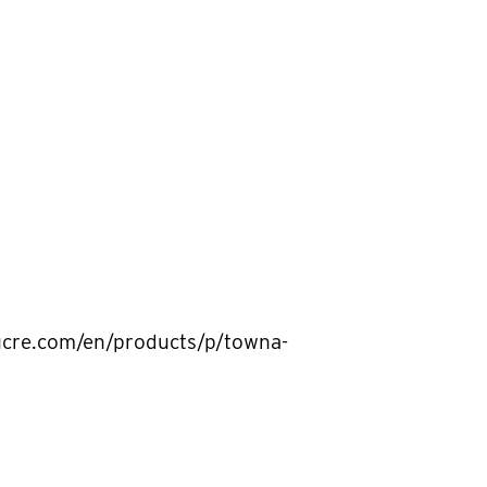
cre.com/en/products/p/towna-