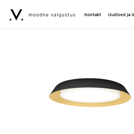
Kontakt
Uudised ja 