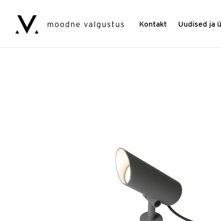
Kontakt
Uudised ja 