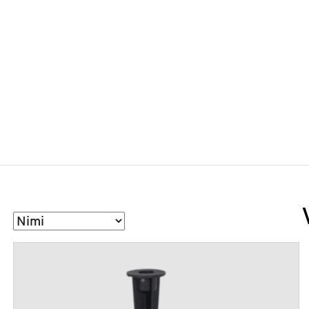
Sorteeri