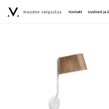
Kontakt
Uudised ja 