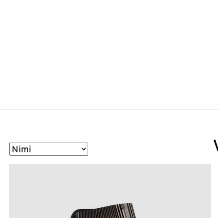
Sorteeri