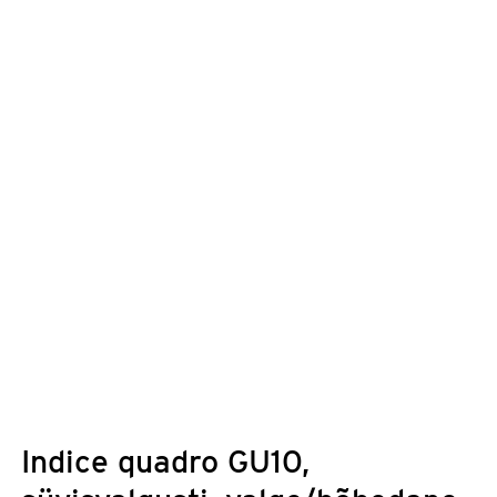
Indice quadro GU10,