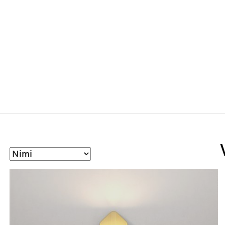
Sorteeri