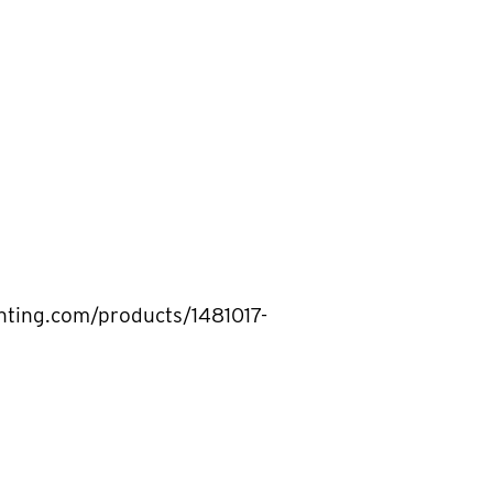
hting.com/products/1481017-