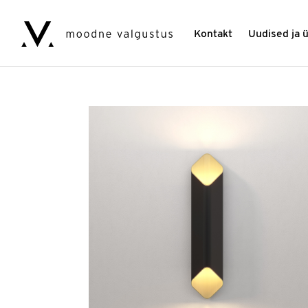
Kontakt
Uudised ja 