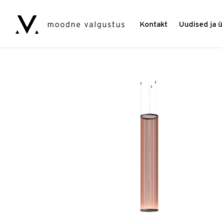
Kontakt
Uudised ja 