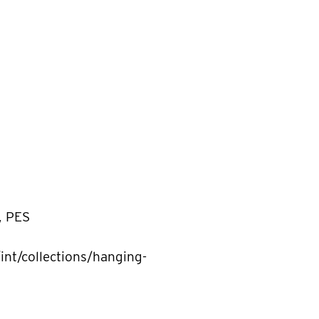
, PES
int/collections/hanging-