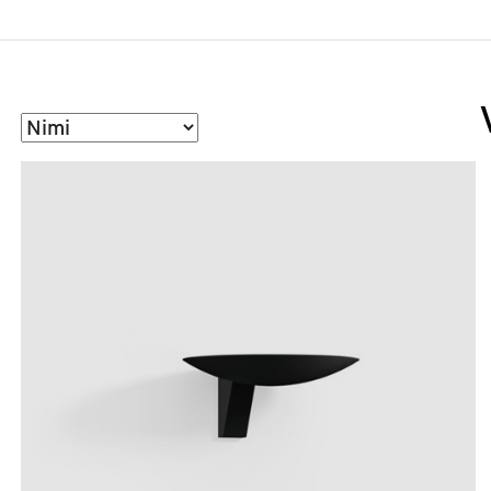
Sorteeri