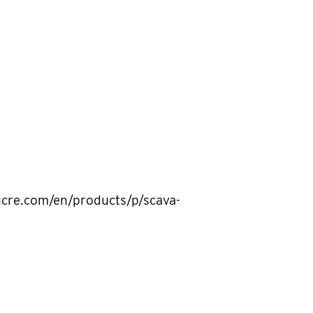
cre.com/en/products/p/scava-