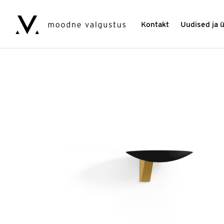
Kontakt
Uudised ja 